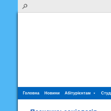
Головна
Новини
Абітурієнтам
Студ