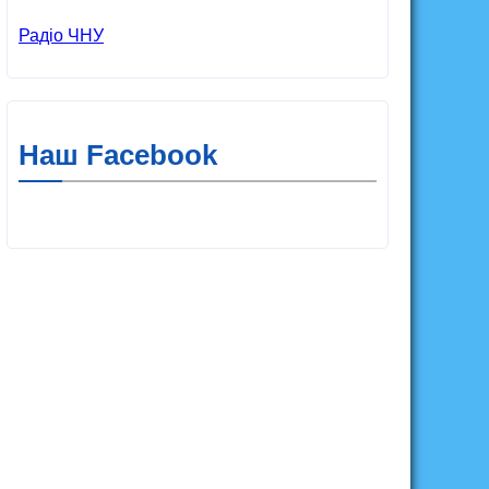
Радіо ЧНУ
Наш Facebook