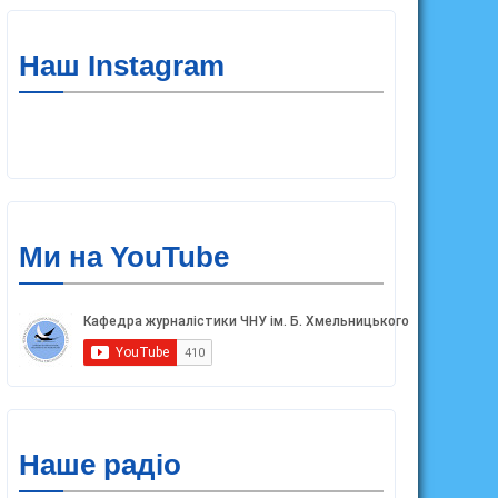
Наш Instagram
Ми на YouTube
Наше радіо