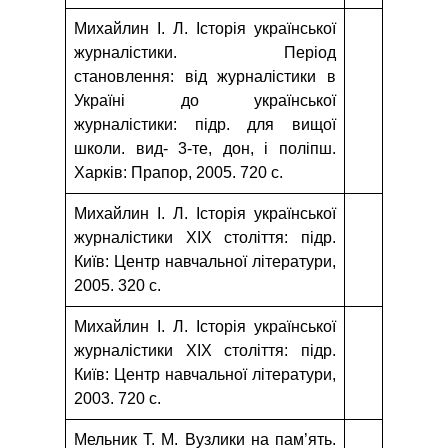
Михайлин І. Л. Історія української
журналістики. Період
становлення: від журналістики в
Україні до української
журналістики: підр. для вищої
школи. вид- 3-те, дон, і поліпш.
Харків: Прапор, 2005. 720 с.
Михайлин І. Л. Історія української
журналістики XIX століття: підр.
Київ: Центр навчальної літератури,
2005. 320 с.
Михайлин І. Л. Історія української
журналістики XIX століття: підр.
Київ: Центр навчальної літератури,
2003. 720 с.
Мельник Т. М. Вузлики на пам’ять.