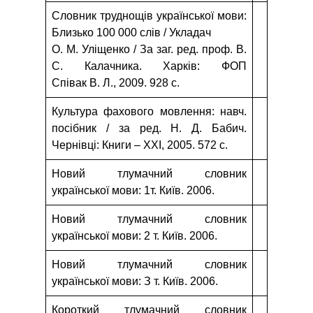
Словник труднощів української мови:
Близько 100 000 слів / Укладач
О. М. Уліщенко / За заг. ред. проф. В.
С. Калачника. Xарків: ФОП
Співак В. Л., 2009. 928 с.
Культура фахового мовлення: навч.
посібник / за ред. Н. Д. Бабич.
Чернівці: Книги – XXI, 2005. 572 с.
Новий тлумачний словник
української мови: 1т. Київ. 2006.
Новий тлумачний словник
української мови: 2 т. Київ. 2006.
Новий тлумачний словник
української мови: З т. Київ. 2006.
Короткий тлумачний словник