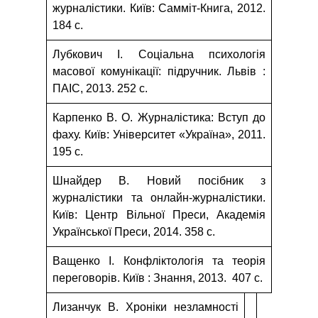
журналістики. Київ: Самміт-Книга, 2012.
184 с.
Лубкович І. Соціальна психологія
масової комунікації: підручник. Львів :
ПАІС, 2013. 252 с.
Карпенко В. О. Журналістика: Вступ до
фаху. Київ: Університет «Україна», 2011.
195 с.
Шнайдер В. Новий посібник з
журналістики та онлайн-журналістики.
Київ: Центр Вільної Преси, Академія
Української Преси, 2014. 358 с.
Ващенко І. Конфліктологія та теорія
переговорів. Київ : Знання, 2013. 407 с.
Лизанчук В. Хроніки незламності