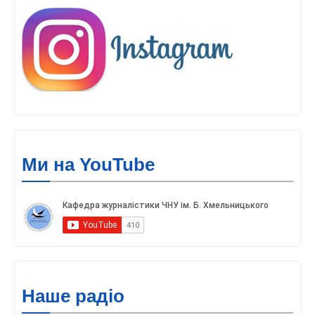
Ми на YouTube
Наше радіо