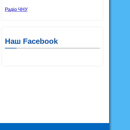
Радіо ЧНУ
Наш Facebook