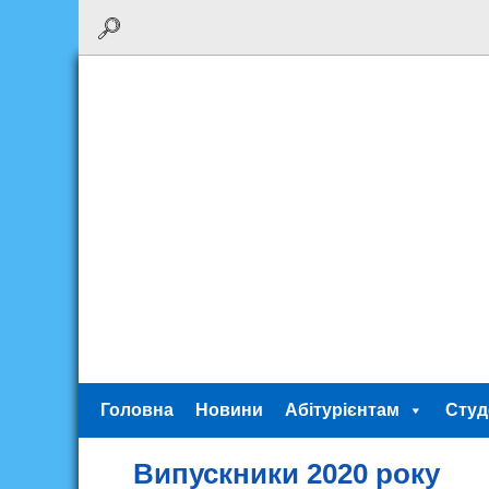
Головна
Новини
Абітурієнтам
Студ
Випускники 2020 року