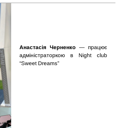
Анастасія Черненко
— працює
адміністраторкою в Night club
“Sweet Dreams”