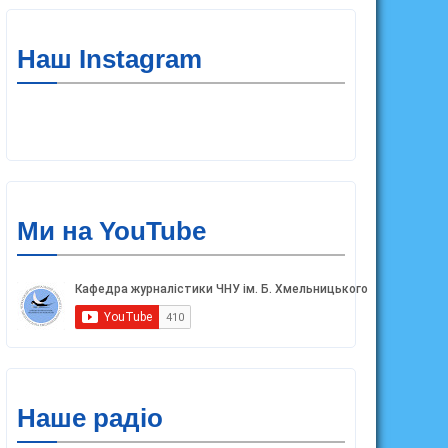
Наш Instagram
Ми на YouTube
Наше радіо