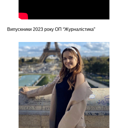
Випускники 2023 року ОП “Журналістика”