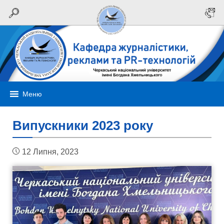
Меню
Випускники 2023 року
12 Липня, 2023