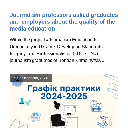
Journalism professors asked graduates
and employers about the quality of the
media education
Within the project «Journalism Education for
Democracy in Ukraine: Developing Standards,
Integrity, and Professionalism» («DESTIN»)
journalism graduates of Bohdan Khmelnytsky…
23 Вересня, 2024