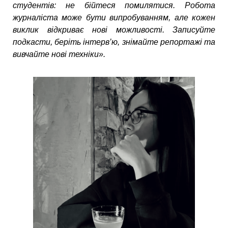
студентів: не бійтеся помилятися. Робота
журналіста може бути випробуванням, але кожен
виклик відкриває нові можливості. Записуйте
подкасти, беріть інтерв’ю, знімайте репортажі та
вивчайте нові техніки».