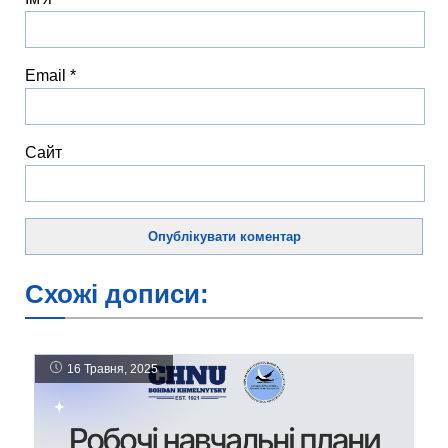
Email
*
Сайт
Схожі дописи:
16 Травня, 2025