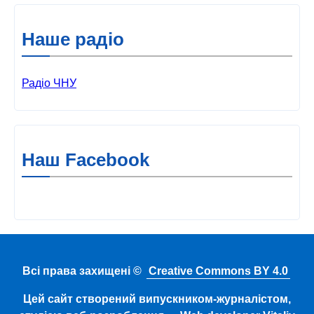
Наше радіо
Радіо ЧНУ
Наш Facebook
Всі права захищені ©
Creative Commons BY 4.0
Цей сайт створений випускником-журналістом,