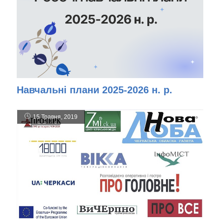
Навчальні плани 2025-2026 н. р.
15 Травня, 2019