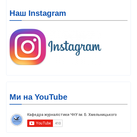
Наш Instagram
Ми на YouTube