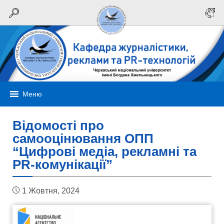
Меню
Відомості про
самооцінювання ОПП
“Цифрові медіа, рекламні та
PR-комунікації”
1 Жовтня, 2024