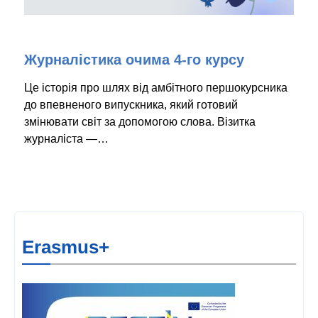
Журналістика очима 4-го курсу
Це історія про шлях від амбітного першокурсника
до впевненого випускника, який готовий
змінювати світ за допомогою слова. Візитка
журналіста —…
Erasmus+