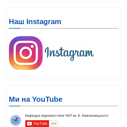
Наш Instagram
Ми на YouTube