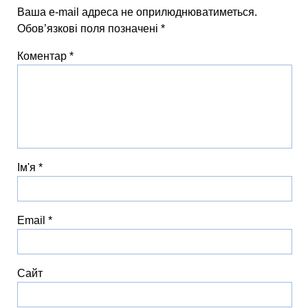
Ваша e-mail адреса не оприлюднюватиметься.
Обов’язкові поля позначені
*
Коментар
*
Ім'я
*
Email
*
Сайт