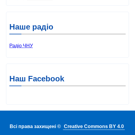
Наше радіо
Радіо ЧНУ
Наш Facebook
Всі права захищені ©
Creative Commons BY 4.0