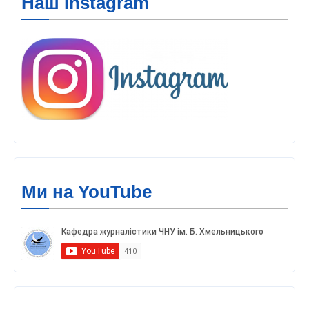
Наш Instagram
Ми на YouTube