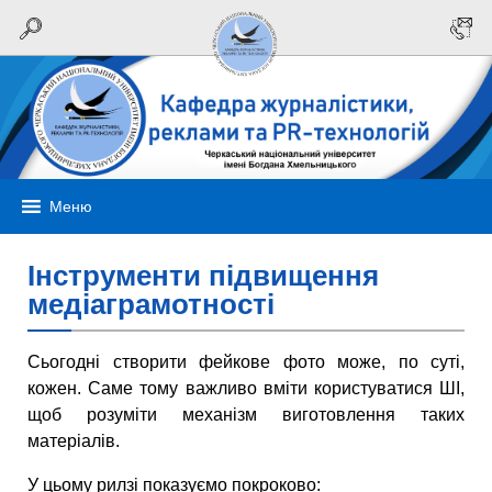
Меню
Інструменти підвищення
медіаграмотності
Сьогодні створити фейкове фото може, по суті,
кожен. Саме тому важливо вміти користуватися ШІ,
щоб розуміти механізм виготовлення таких
матеріалів.
У цьому рилзі показуємо покроково: