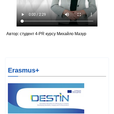
Автор: студент 4-PR курсу Михайло Мазур
Erasmus+