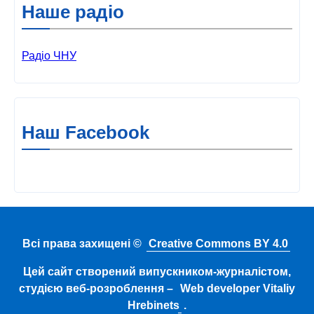
Наше радіо
Радіо ЧНУ
Наш Facebook
Всі права захищені ©
Creative Commons BY 4.0
Цей сайт створений випускником-журналістом,
студією веб-розроблення –
Web developer Vitaliy
Hrebinets
.