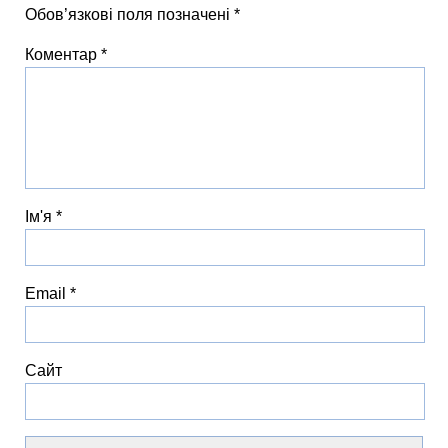
Обов’язкові поля позначені
*
Коментар
*
Ім'я
*
Email
*
Сайт