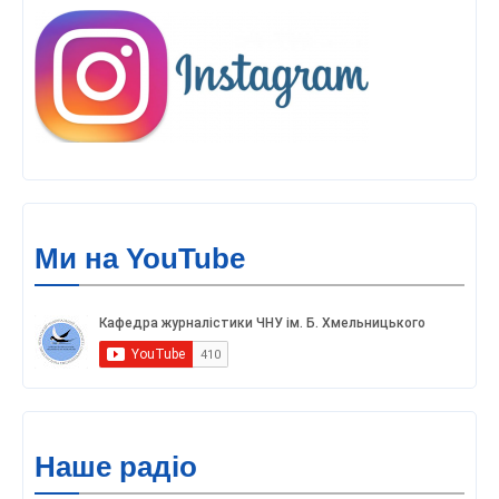
Ми на YouTube
Наше радіо