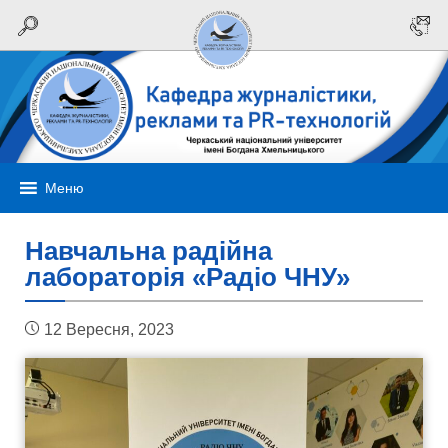
Меню
Навчальна радійна
лабораторія «Радіо ЧНУ»
12 Вересня, 2023