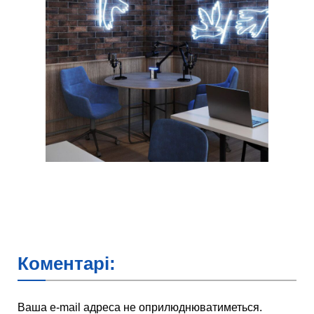
Коментарі:
Ваша e-mail адреса не оприлюднюватиметься.