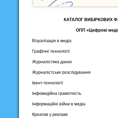
КАТАЛОГ ВИБІРКОВИХ ФА
ОПП «Цифрові медіа
Візуалізація в медіа
Графічні технології
Журналістика даних
Журналістське розслідування
Івент-технології
Інфомедійна грамотність
Інформаційні війни в медіа
Креатив у рекламі