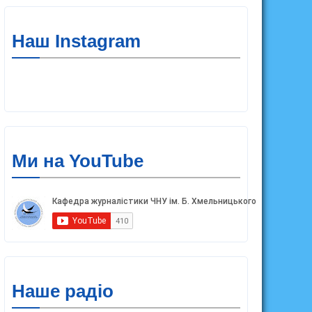
Наш Instagram
Ми на YouTube
Наше радіо