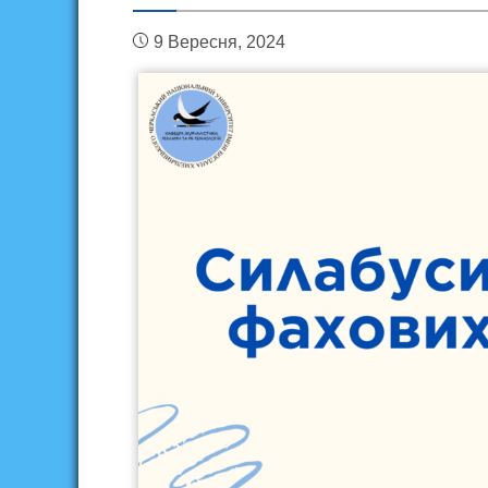
9 Вересня, 2024