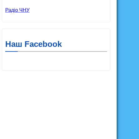
Радіо ЧНУ
Наш Facebook