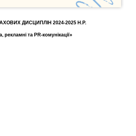
ХОВИХ ДИСЦИПЛІН 2024-2025 Н.Р.
, рекламні та
PR-
комунікації»