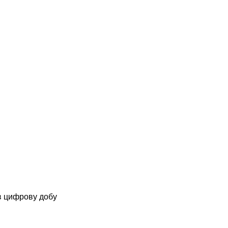
 в цифрову добу