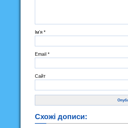
Ім'я
*
Email
*
Сайт
Схожі дописи: