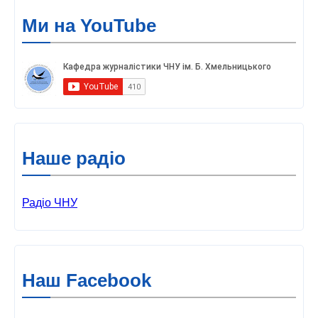
Ми на YouTube
Наше радіо
Радіо ЧНУ
Наш Facebook