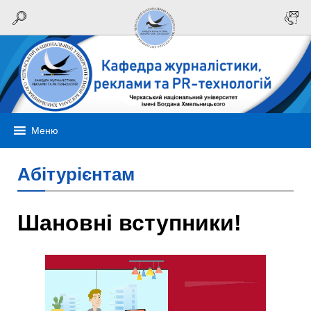
Меню
Абітурієнтам
Шановні вступники!