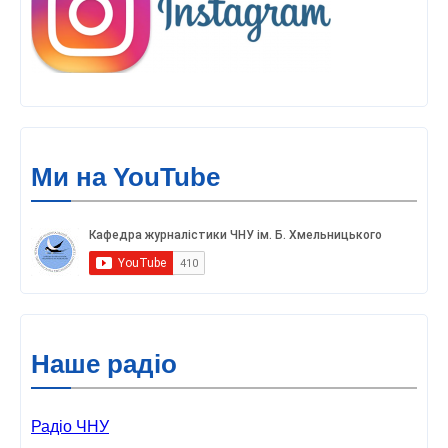
Ми на YouTube
Наше радіо
Радіо ЧНУ