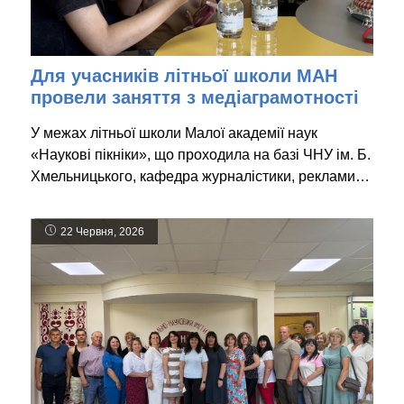
Для учасників літньої школи МАН
провели заняття з медіаграмотності
У межах літньої школи Малої академії наук
«Наукові пікніки», що проходила на базі ЧНУ ім. Б.
Хмельницького, кафедра журналістики, реклами…
22 Червня, 2026