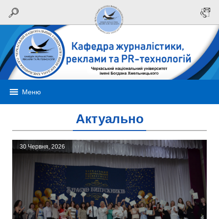
Меню
Актуально
30 Червня, 2026