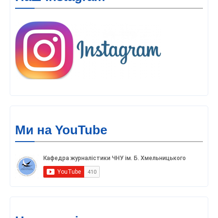
Ми на YouTube