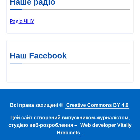
Наше радіо
Радіо ЧНУ
Наш Facebook
Всі права захищені ©
Creative Commons BY 4.0
Цей сайт створений випускником-журналістом,
студією веб-розроблення –
Web developer Vitaliy
Hrebinets
.