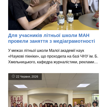
Для учасників літньої школи МАН
провели заняття з медіаграмотності
У межах літньої школи Малої академії наук
«Наукові пікніки», що проходила на базі ЧНУ ім. Б.
Хмельницького, кафедра журналістики, реклами…
22 Червня, 2026