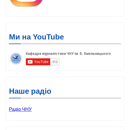
Ми на YouTube
Наше радіо
Радіо ЧНУ