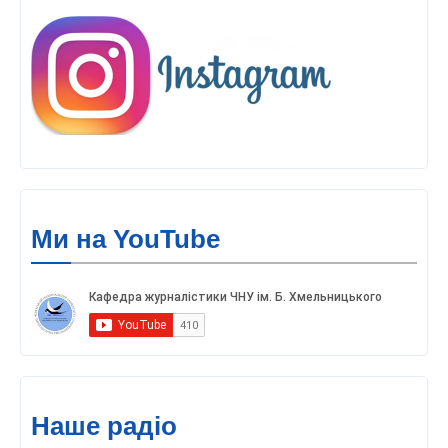
Ми на YouTube
Наше радіо