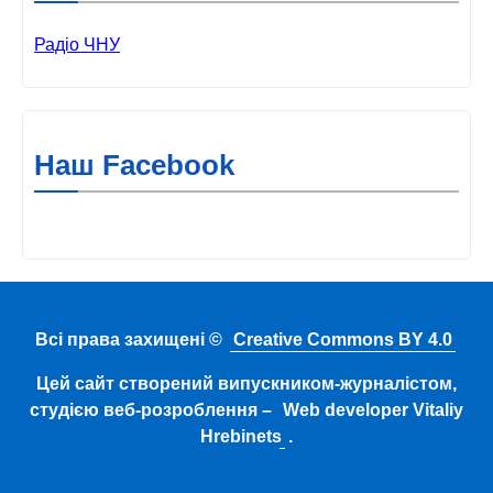
Радіо ЧНУ
Наш Facebook
Всі права захищені ©
Creative Commons BY 4.0
Цей сайт створений випускником-журналістом,
студією веб-розроблення –
Web developer Vitaliy
Hrebinets
.