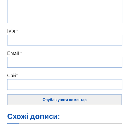
Ім'я
*
Email
*
Сайт
Схожі дописи: