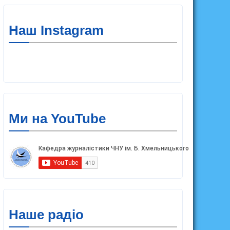
Наш Instagram
Ми на YouTube
Наше радіо