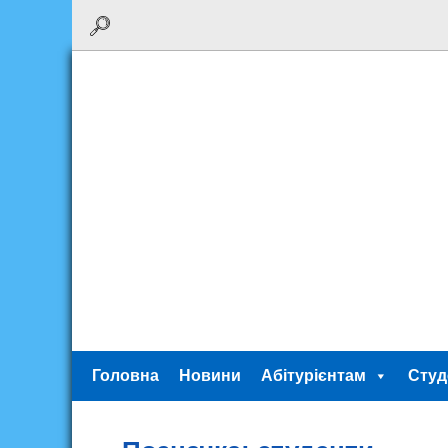
Головна
Новини
Абітурієнтам
Студ