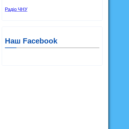
Радіо ЧНУ
Наш Facebook