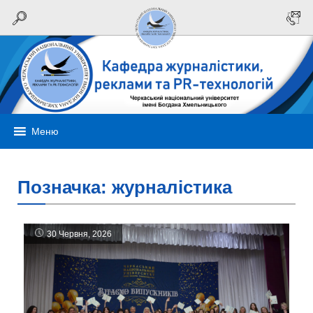
Меню
Позначка:
журналістика
30 Червня, 2026