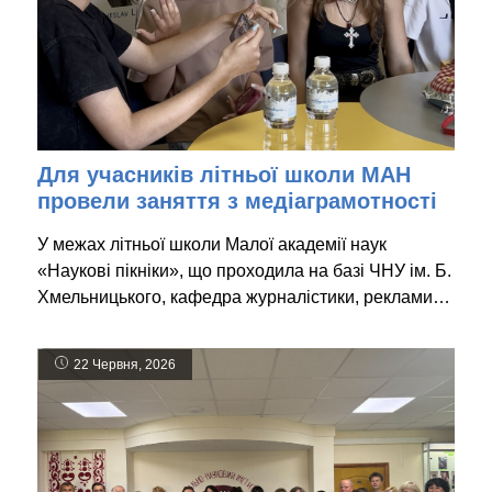
Для учасників літньої школи МАН
провели заняття з медіаграмотності
У межах літньої школи Малої академії наук
«Наукові пікніки», що проходила на базі ЧНУ ім. Б.
Хмельницького, кафедра журналістики, реклами…
22 Червня, 2026