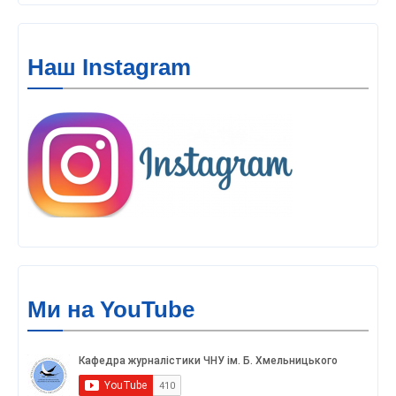
Наш Instagram
Ми на YouTube