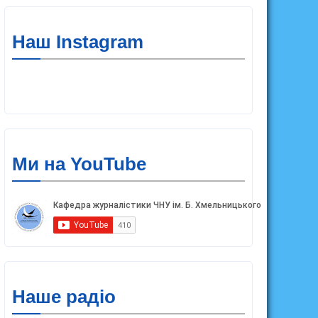
Наш Instagram
Ми на YouTube
Наше радіо