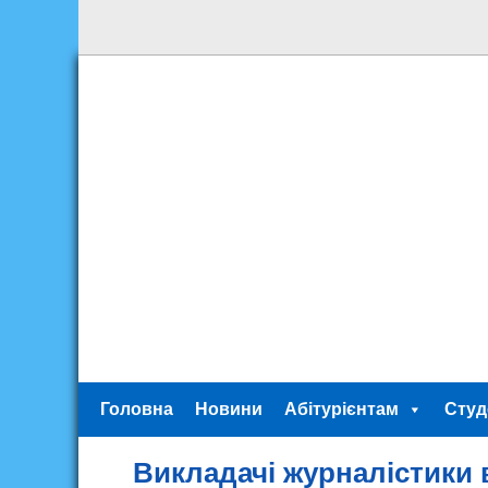
Головна
Новини
Абітурієнтам
Студ
Викладачі журналістики 