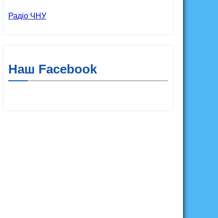
Радіо ЧНУ
Наш Facebook