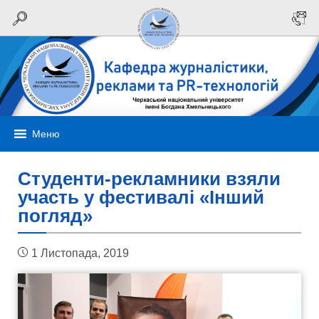
Меню
Студенти-рекламники взяли
участь у фестивалі «Інший
погляд»
1 Листопада, 2019