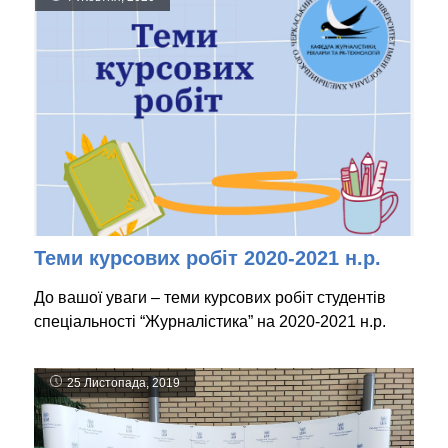
Теми курсових робіт 2020-2021 н.р.
До вашої уваги – теми курсових робіт студентів
спеціальності “Журналістика” на 2020-2021 н.р.
25 Листопада, 2019