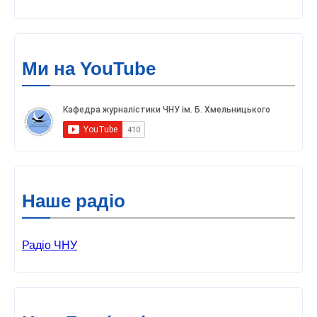
Ми на YouTube
Наше радіо
Радіо ЧНУ