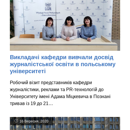
Викладачі кафедри вивчали досвід
журналістської освіти в польському
університеті
Робочий візит представників кафедри
журналістики, реклами та PR-технологій до
Університету імені Адама Міцкевича в Познані
тривав із 19 до 21…
16 Вересня, 2020