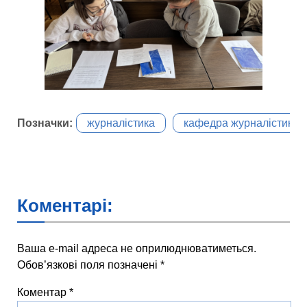
Позначки:
журналістика
кафедра журналістики
Коментарі:
Ваша e-mail адреса не оприлюднюватиметься.
Обов’язкові поля позначені
*
Коментар
*