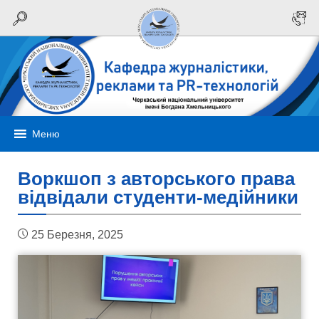
Меню
Воркшоп з авторського права
відвідали студенти-медійники
25 Березня, 2025