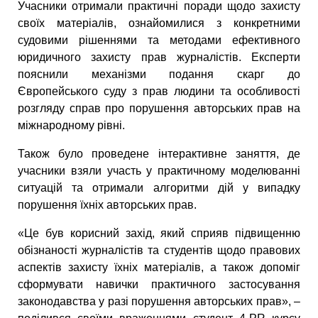
Учасники отримали практичні поради щодо захисту
своїх матеріалів, ознайомилися з конкретними
судовими рішеннями та методами ефективного
юридичного захисту прав журналістів. Експерти
пояснили механізми подання скарг до
Європейського суду з прав людини та особливості
розгляду справ про порушення авторських прав на
міжнародному рівні.
Також було проведене інтерактивне заняття, де
учасники взяли участь у практичному моделюванні
ситуацій та отримали алгоритми дій у випадку
порушення їхніх авторських прав.
«Це був корисний захід, який сприяв підвищенню
обізнаності журналістів та студентів щодо правових
аспектів захисту їхніх матеріалів, а також допоміг
сформувати навички практичного застосування
законодавства у разі порушення авторських прав», –