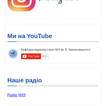
Ми на YouTube
Наше радіо
Радіо ЧНУ