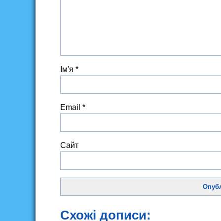
Ім'я
*
Email
*
Сайт
Схожі дописи: