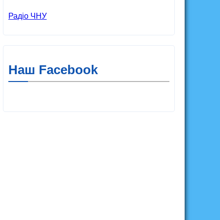
Радіо ЧНУ
Наш Facebook