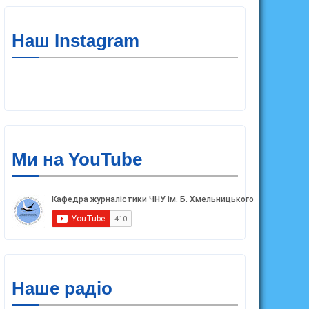
Наш Instagram
ЧНУ
ЧНУ ім. Б. Хмельницького
Ми на YouTube
Наше радіо