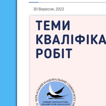
30 Вересня, 2022