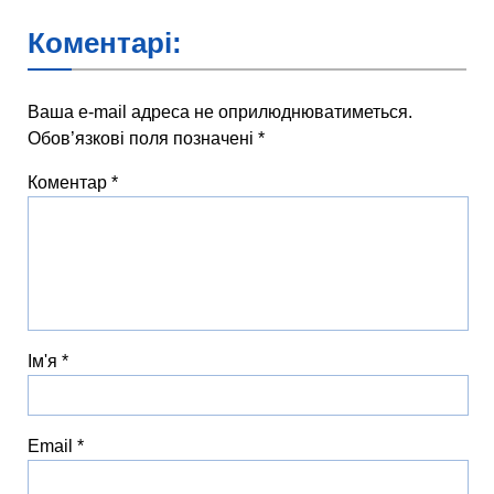
Коментарі:
Ваша e-mail адреса не оприлюднюватиметься.
Обов’язкові поля позначені
*
Коментар
*
Ім'я
*
Email
*