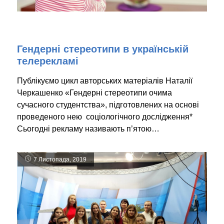
Гендерні стереотипи в українській
телерекламі
Публікуємо цикл авторських матеріалів Наталії
Черкашенко «Гендерні стереотипи очима
сучасного студентства», підготовлених на основі
проведеного нею соціологічного дослідження*
Сьогодні рекламу називають п’ятою…
7 Листопада, 2019