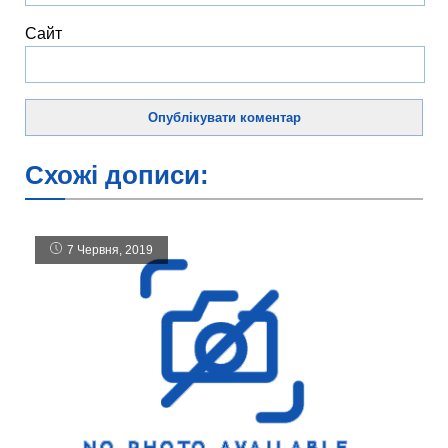
Сайт
Схожі дописи:
7 Червня, 2019