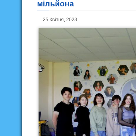
мільйона
25 Квітня, 2023