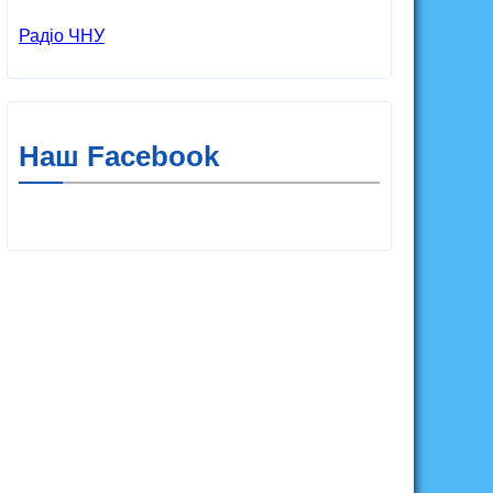
Радіо ЧНУ
Наш Facebook