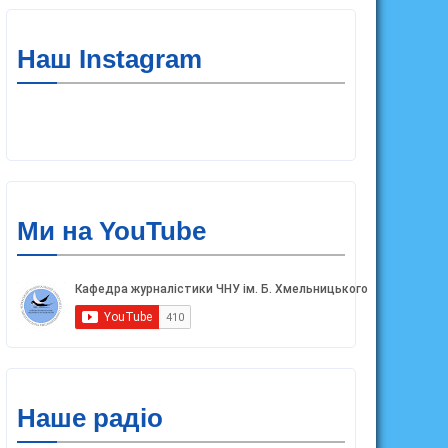
Наш Instagram
Ми на YouTube
Наше радіо