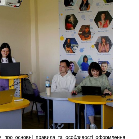
м про основні правила та особливості оформлення