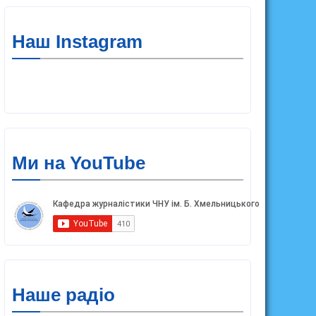
Наш Instagram
Ми на YouTube
Наше радіо