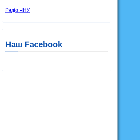
Радіо ЧНУ
Наш Facebook