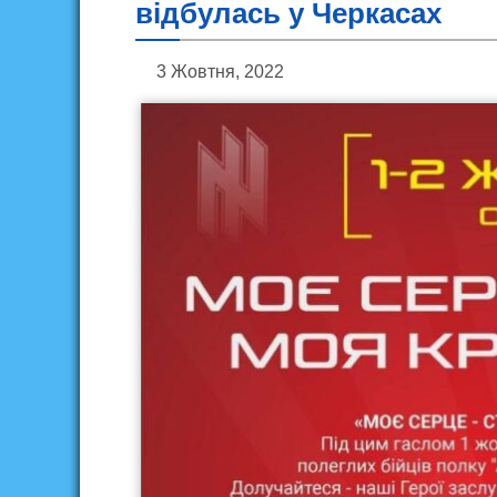
відбулась у Черкасах
3 Жовтня, 2022