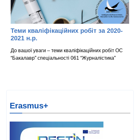
Теми кваліфікаційних робіт за 2020-
2021 н.р.
До вашої уваги – теми кваліфікаційних робіт ОС
“Бакалавр” спеціальності 061 “Журналістика”
Erasmus+