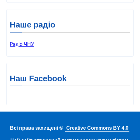
Наше радіо
Радіо ЧНУ
Наш Facebook
Всі права захищені ©
Creative Commons BY 4.0