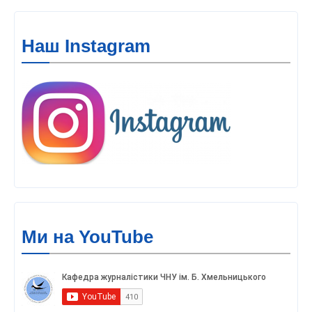
Наш Instagram
Ми на YouTube