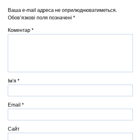
Ваша e-mail адреса не оприлюднюватиметься.
Обов’язкові поля позначені
*
Коментар
*
Ім'я
*
Email
*
Сайт