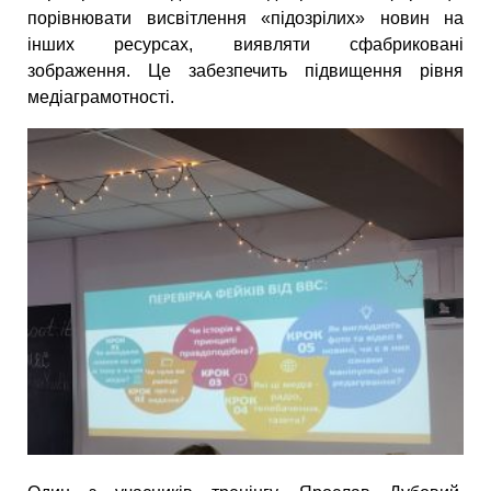
порівнювати висвітлення «підозрілих» новин на
інших ресурсах, виявляти сфабриковані
зображення. Це забезпечить підвищення рівня
медіаграмотності.