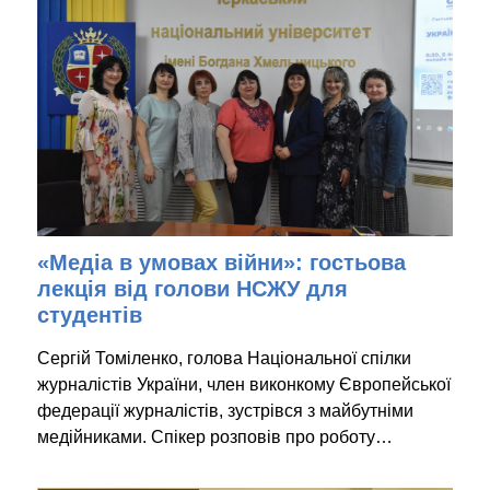
«Медіа в умовах війни»: гостьова
лекція від голови НСЖУ для
студентів
Сергій Томіленко, голова Національної спілки
журналістів України, член виконкому Європейської
федерації журналістів, зустрівся з майбутніми
медійниками. Спікер розповів про роботу…