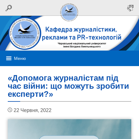
Меню
«Допомога журналістам під
час війни: що можуть зробити
експерти?»
22 Червня, 2022