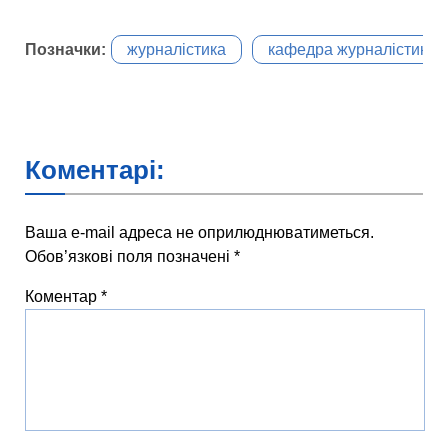
Позначки:
журналістика
кафедра журналістики
Коментарі:
Ваша e-mail адреса не оприлюднюватиметься.
Обов’язкові поля позначені
*
Коментар
*