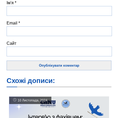
Ім'я
*
Email
*
Сайт
Схожі дописи:
10 Листопада, 2024