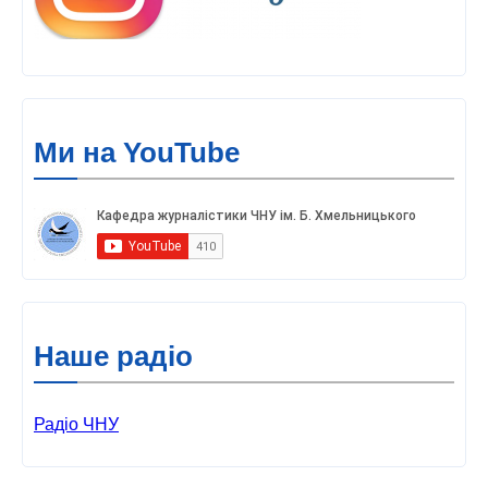
Ми на YouTube
Наше радіо
Радіо ЧНУ