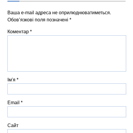
Ваша e-mail адреса не оприлюднюватиметься.
Обов’язкові поля позначені
*
Коментар
*
Ім'я
*
Email
*
Сайт