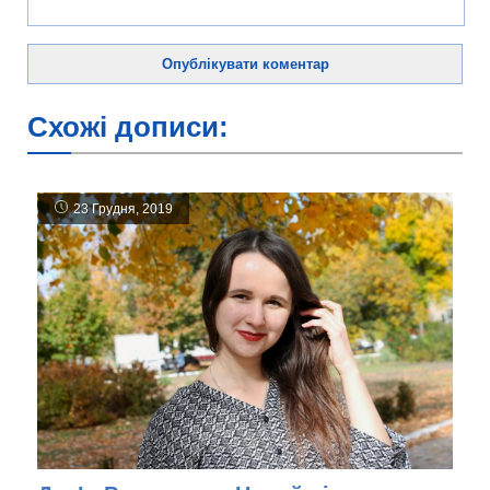
Схожі дописи:
23 Грудня, 2019