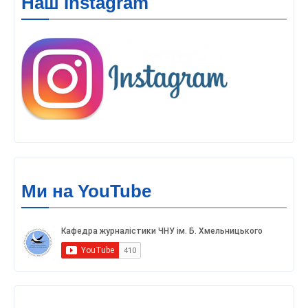
Наш Instagram
Ми на YouTube