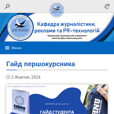
Меню
Гайд першокурсника
2 Жовтня, 2024