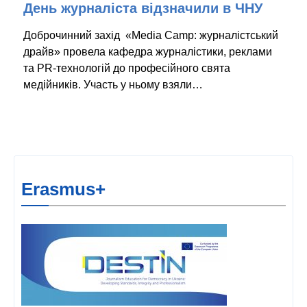
День журналіста відзначили в ЧНУ
Доброчинний захід «Media Camp: журналістський
драйв» провела кафедра журналістики, реклами
та PR-технологій до професійного свята
медійників. Участь у ньому взяли…
Erasmus+