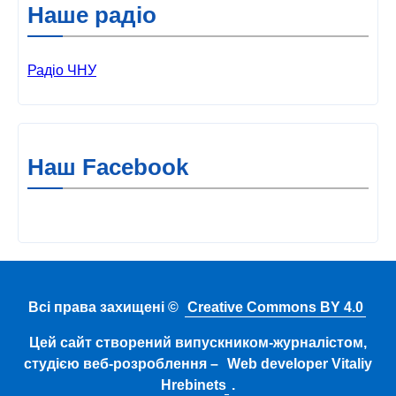
Наше радіо
Радіо ЧНУ
Наш Facebook
Всі права захищені ©
Creative Commons BY 4.0
Цей сайт створений випускником-журналістом,
студією веб-розроблення –
Web developer Vitaliy
Hrebinets
.