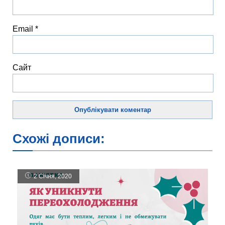
Email
*
Сайт
Схожі дописи:
2 Січня, 2020