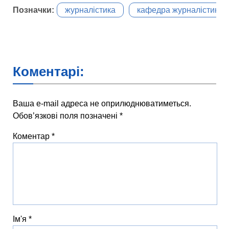
Позначки:
журналістика
кафедра журналістики
Коментарі:
Ваша e-mail адреса не оприлюднюватиметься.
Обов’язкові поля позначені
*
Коментар
*
Ім'я
*