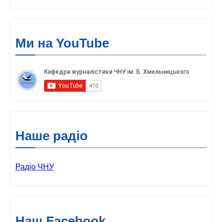
Ми на YouTube
Наше радіо
Радіо ЧНУ
Наш Facebook