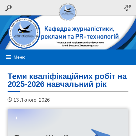
Меню
Теми кваліфікаційних робіт на
2025-2026 навчальний рік
13 Лютого, 2026