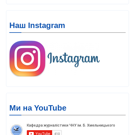
Наш Instagram
Ми на YouTube