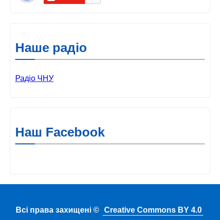
Наше радіо
Радіо ЧНУ
Наш Facebook
Всі права захищені ©
Creative Commons BY 4.0