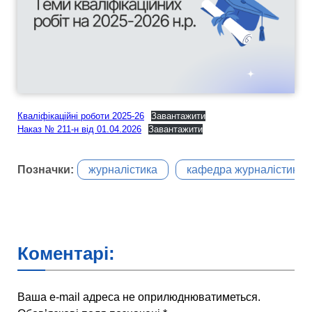
Кваліфікаційні роботи 2025-26
Завантажити
Наказ № 211-н від 01.04.2026
Завантажити
Позначки:
журналістика
кафедра журналістики
Коментарі:
Ваша e-mail адреса не оприлюднюватиметься.