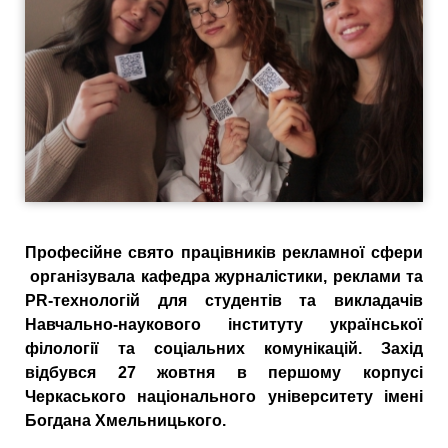
Професійне свято працівників рекламної сфери
організувала кафедра журналістики, реклами та
PR-технологій для студентів та викладачів
Навчально-наукового інституту української
філології та соціальних комунікацій. Захід
відбувся 27 жовтня в першому корпусі
Черкаського національного університету імені
Богдана Хмельницького.