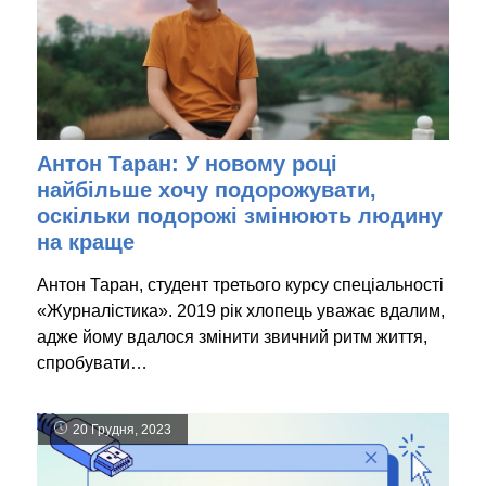
Антон Таран: У новому році
найбільше хочу подорожувати,
оскільки подорожі змінюють людину
на краще
Антон Таран, студент третього курсу спеціальності
«Журналістика». 2019 рік хлопець уважає вдалим,
адже йому вдалося змінити звичний ритм життя,
спробувати…
20 Грудня, 2023