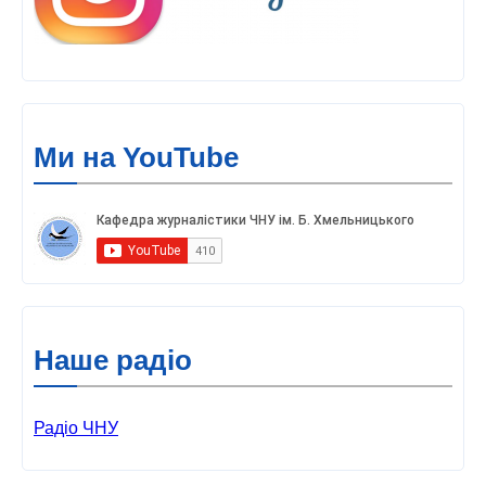
Ми на YouTube
Наше радіо
Радіо ЧНУ