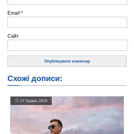
Email
*
Сайт
Схожі дописи:
17 Грудня, 2019