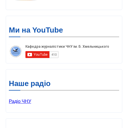
Ми на YouTube
Наше радіо
Радіо ЧНУ