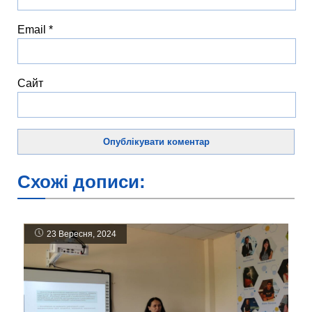
Email
*
Сайт
Схожі дописи:
23 Вересня, 2024