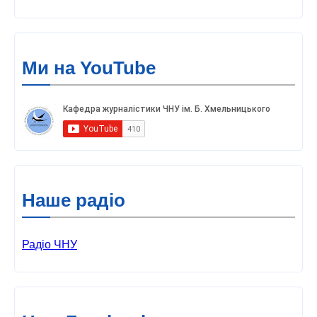
Ми на YouTube
Наше радіо
Радіо ЧНУ