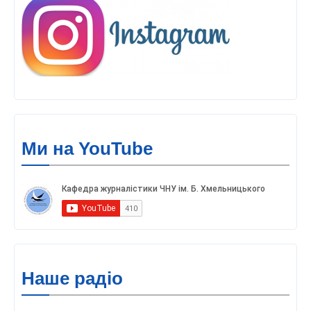
Ми на YouTube
Наше радіо