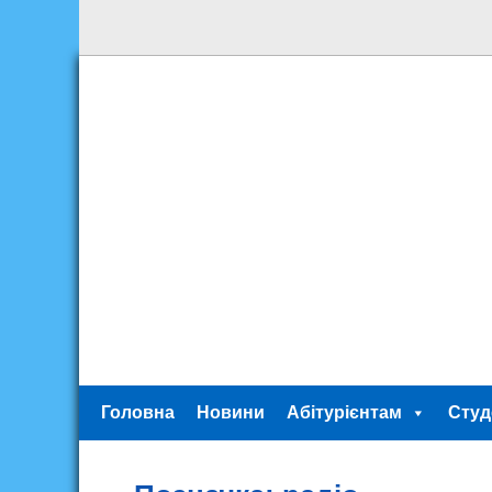
Головна
Новини
Абітурієнтам
Студ