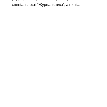
спеціальності “Журналістика”, а нині…