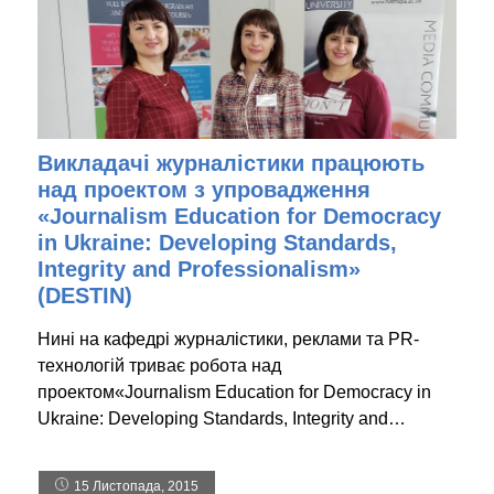
Викладачі журналістики працюють
над проектом з упровадження
«Journalism Education for Democracy
in Ukraine: Developing Standards,
Integrity and Professionalism»
(DESTIN)
Нині на кафедрі журналістики, реклами та PR-
технологій триває робота над
проектом«Journalism Education for Democracy in
Ukraine: Developing Standards, Integrity and…
15 Листопада, 2015