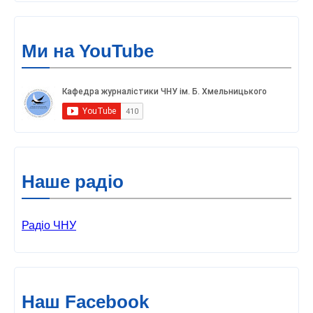
Ми на YouTube
Наше радіо
Радіо ЧНУ
Наш Facebook