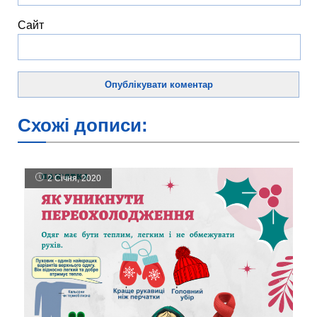
Сайт
Схожі дописи:
2 Січня, 2020