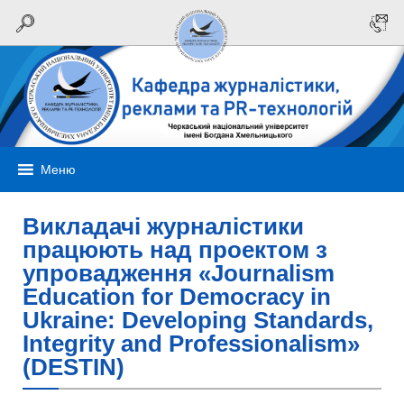
Меню
Викладачі журналістики
працюють над проектом з
упровадження «Journalism
Education for Democracy in
Ukraine: Developing Standards,
Integrity and Professionalism»
(DESTIN)