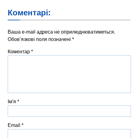
Коментарі:
Ваша e-mail адреса не оприлюднюватиметься.
Обов’язкові поля позначені
*
Коментар
*
Ім'я
*
Email
*