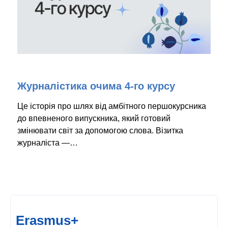
Журналістика очима 4-го курсу
Це історія про шлях від амбітного першокурсника
до впевненого випускника, який готовий
змінювати світ за допомогою слова. Візитка
журналіста —…
Erasmus+