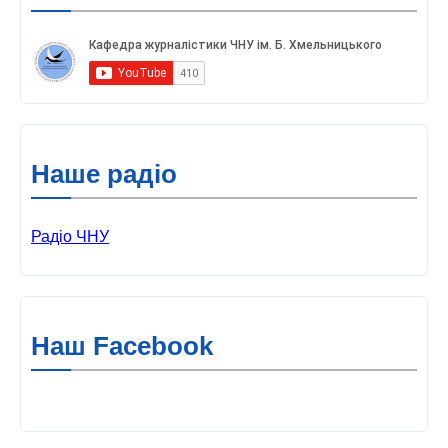
Наше радіо
Радіо ЧНУ
Наш Facebook