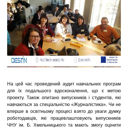
На цей час проведений аудит навчальних програм
для їх подальшого вдосконалення, що є метою
проекту. Також опитано випускників і студентів, які
навчаються за спеціальністю «Журналістика». Чи не
вперше в освітньому процесі взято до уваги думку
роботодавців, які працевлаштовують випускників
ЧНУ ім. Б. Хмельницького та мають змогу оцінити