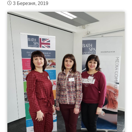
3 Березня, 2019