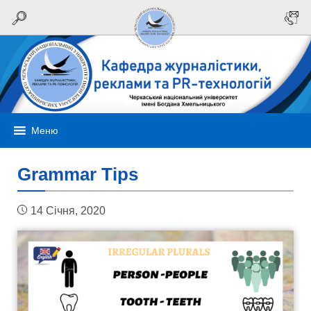
Меню
Grammar Tips
14 Січня, 2020