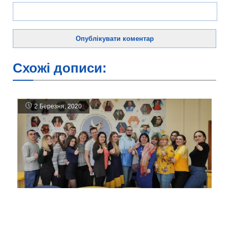
Схожі дописи:
2 Березня, 2020