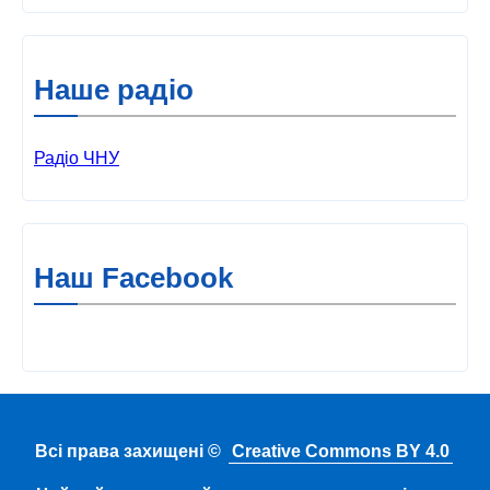
Наше радіо
Радіо ЧНУ
Наш Facebook
Всі права захищені ©
Creative Commons BY 4.0