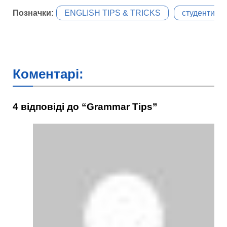
Позначки:
ENGLISH TIPS & TRICKS
студенти
Коментарі:
4 відповіді до “Grammar Tips”