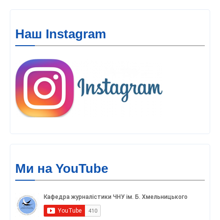
Наш Instagram
Ми на YouTube