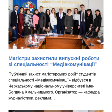
Магістри захистили випускні роботи
зі спеціальності “Медіакомунікації”
Публічний захист магістерських робіт студентів
спеціальності «Медіакомунікації» відбувся в
Черкаському національному університеті імені
Богдана Хмельницького. Організатор — кафедра
журналістики, реклами…