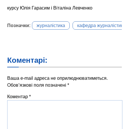
курсу Юлія Гарасим і Віталіна Левченко
Позначки:
журналістика
кафедра журналістики
Коментарі:
Ваша e-mail адреса не оприлюднюватиметься.
Обов’язкові поля позначені
*
Коментар
*