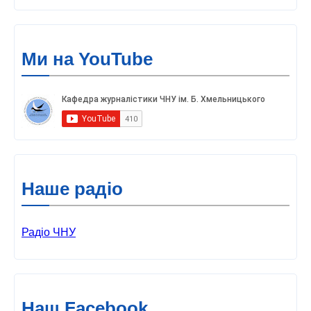
Ми на YouTube
Наше радіо
Радіо ЧНУ
Наш Facebook