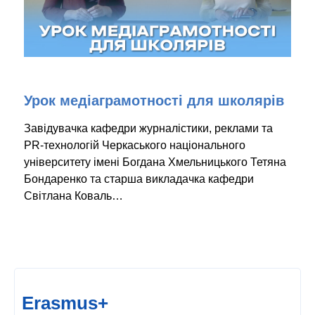
Урок медіаграмотності для школярів
Завідувачка кафедри журналістики, реклами та
PR-технологій Черкаського національного
університету імені Богдана Хмельницького Тетяна
Бондаренко та старша викладачка кафедри
Світлана Коваль…
Erasmus+