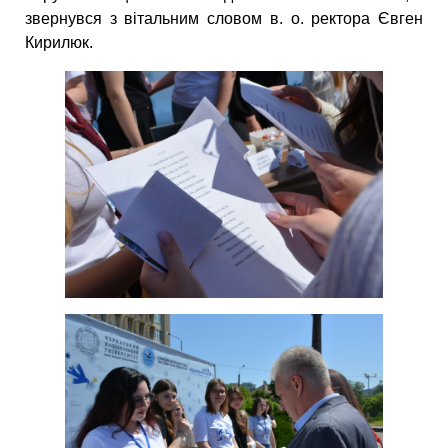
звернувся з вітальним словом в. о. ректора Євген
Кирилюк.