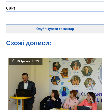
Сайт
Схожі дописи:
19 Травня, 2023