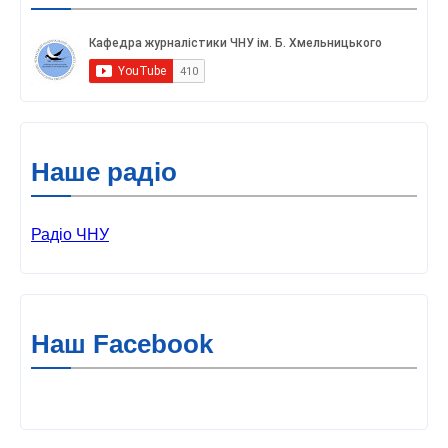
Наше радіо
Радіо ЧНУ
Наш Facebook