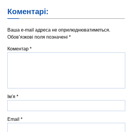
Коментарі:
Ваша e-mail адреса не оприлюднюватиметься.
Обов’язкові поля позначені
*
Коментар
*
Ім'я
*
Email
*