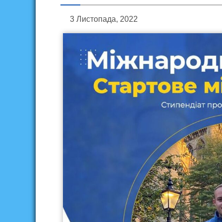
3 Листопада, 2022