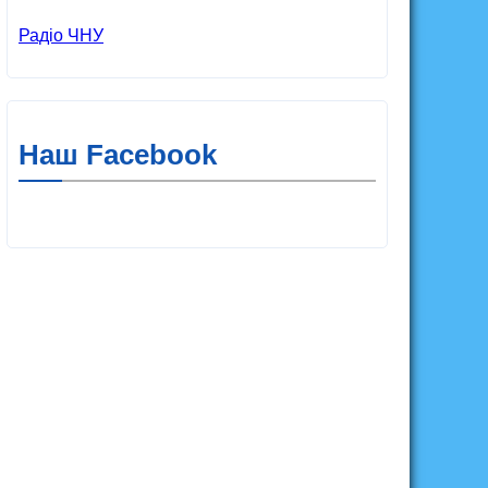
Радіо ЧНУ
Наш Facebook