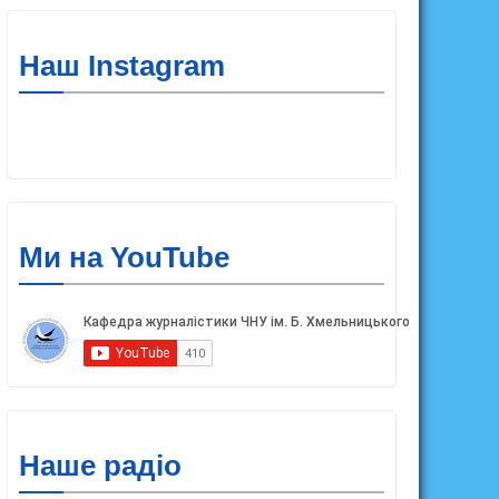
Наш Instagram
Ми на YouTube
Наше радіо