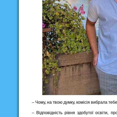
– Чому, на твою думку, комісія вибрала тебе
– Відповідність рівня здобутої освіти, пр