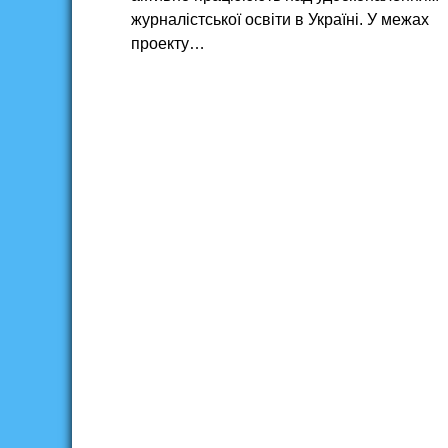
журналістської освіти в Україні. У межах
проекту…