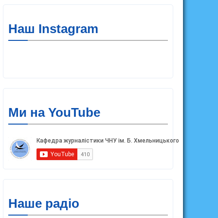
Наш Instagram
Ми на YouTube
Наше радіо