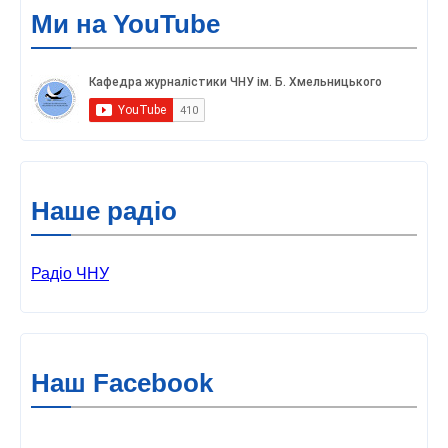
Ми на YouTube
Наше радіо
Радіо ЧНУ
Наш Facebook