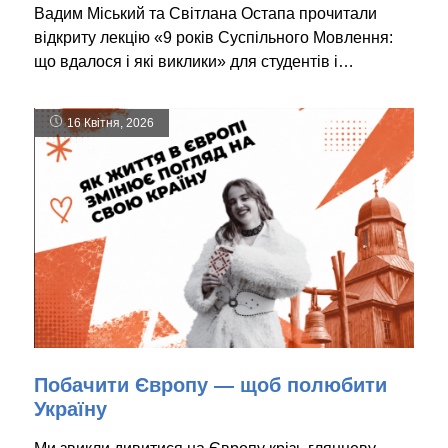
Вадим Міський та Світлана Остапа прочитали
відкриту лекцію «9 років Суспільного Мовлення:
що вдалося і які виклики» для студентів і…
16 Квітня, 2026
Побачити Європу — щоб полюбити
Україну