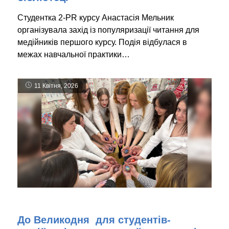
Студентка 2-PR курсу Анастасія Мельник
організувала захід із популяризації читання для
медійників першого курсу. Подія відбулася в
межах навчальної практики…
11 Квітня, 2026
До Великодня для студентів-