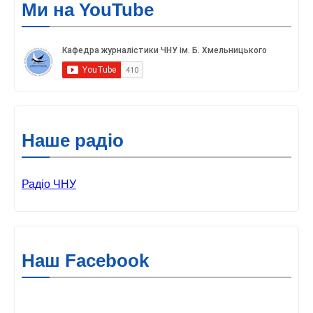
Ми на YouTube
Наше радіо
Радіо ЧНУ
Наш Facebook