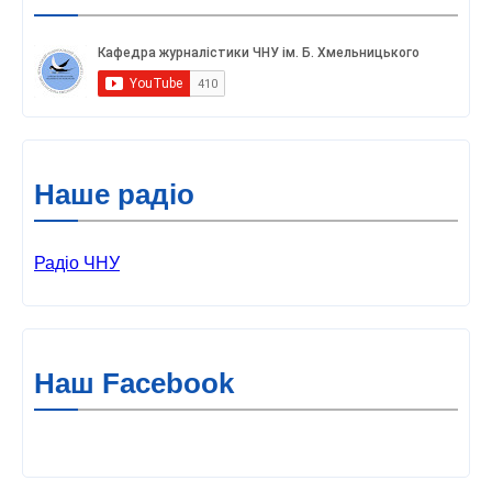
Наше радіо
Радіо ЧНУ
Наш Facebook