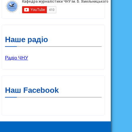
Наше радіо
Радіо ЧНУ
Наш Facebook