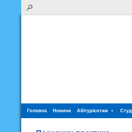
Головна
Новини
Абітурієнтам
Студ