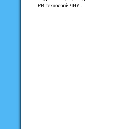
PR-технологій ЧНУ…