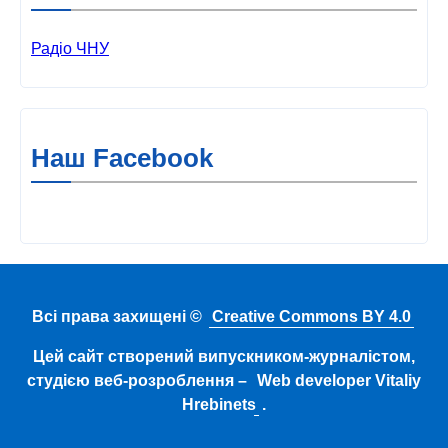
Радіо ЧНУ
Наш Facebook
Всі права захищені ©
Creative Commons BY 4.0
Цей сайт створений випускником-журналістом,
студією веб-розроблення –
Web developer Vitaliy
Hrebinets
.