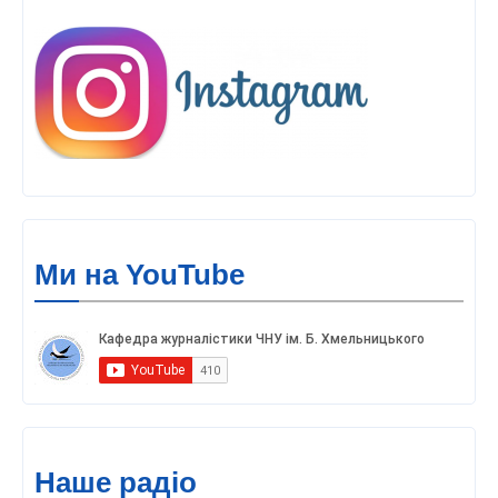
Ми на YouTube
Наше радіо