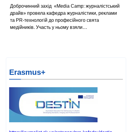
Доброчинний захід «Media Camp: журналістський
драйв» провела кафедра журналістики, реклами
та PR-технологій до професійного свята
медійників. Участь у ньому взяли…
Erasmus+