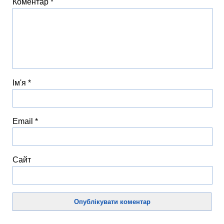
Коментар
*
Ім'я
*
Email
*
Сайт