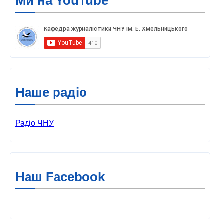
Ми на YouTube
Наше радіо
Радіо ЧНУ
Наш Facebook