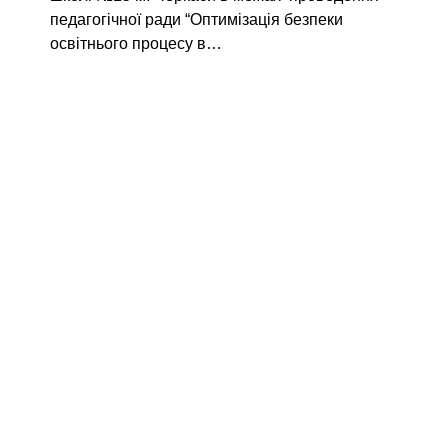
педагогічної ради “Оптимізація безпеки
освітнього процесу в…