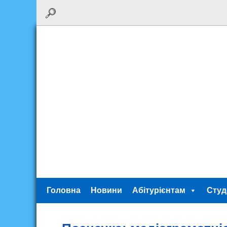
Головна
Новини
Абітурієнтам
Студ