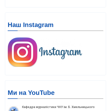
Наш Instagram
Ми на YouTube