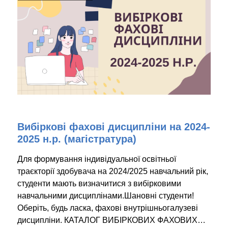
Вибіркові фахові дисципліни на 2024-
2025 н.р. (магістратура)
Для формування індивідуальної освітньої
траєкторії здобувача на 2024/2025 навчальний рік,
студенти мають визначитися з вибірковими
навчальними дисциплінами.Шановні студенти!
Оберіть, будь ласка, фахові внутрішньогалузеві
дисципліни. КАТАЛОГ ВИБІРКОВИХ ФАХОВИХ…