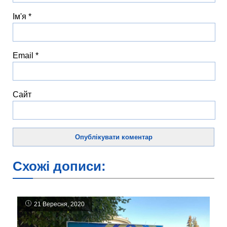
Ім'я
*
Email
*
Сайт
Схожі дописи:
21 Вересня, 2020