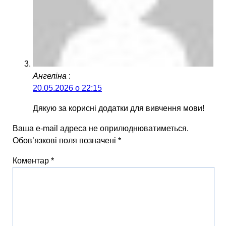
Ангеліна
:
20.05.2026 о 22:15
Дякую за корисні додатки для вивчення мови!
Ваша e-mail адреса не оприлюднюватиметься.
Обов’язкові поля позначені
*
Коментар
*