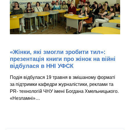
«Жінки, які змогли зробити тил»:
презентація книги про жінок на війні
відбулася в ННІ УФСК
Подія відбулася 19 травня в змішаному форматі
за підтримки кафедри журналістики, реклами та
PR- технологій ЧНУ імені Богдана Хмельницького.
«Незламні»…