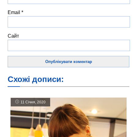
Email
*
Сайт
Схожі дописи:
11 Січня, 2020